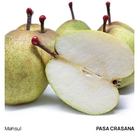
Məhsul
PASA CRASANA